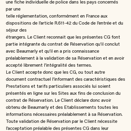
une fiche individuelle de police dans les pays concernés
par une
telle réglementation, conformément en France aux
dispositions de l’article R.611-42 du Code de l’entrée et du
séjour des
étrangers. Le Client reconnait que les présentes CG font
partie intégrante du contrat de Réservation qu’il conclut
avec Beaumarly et qu’il en a pris connaissance
préalablement à la validation de sa Réservation et en avoir
accepté librement l’intégralité des termes.
Le Client accepte donc que les CG, ou tout autre
document contractuel l’informant des caractéristiques des
Prestations et tarifs particuliers associés lui soient
présentés en ligne sur les Sites aux fins de conclusion du
contrat de Réservation. Le Client déclare donc avoir
obtenu de Beaumarly et des Etablissements toutes les
informations nécessaires préalablement à sa Réservation.
Toute validation de Réservation par le Client nécessite
l’acceptation préalable des présentes CG dans leur