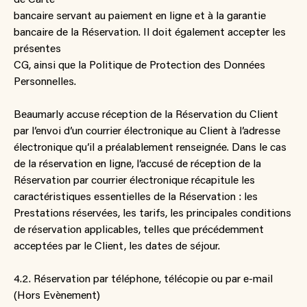
bancaire servant au paiement en ligne et à la garantie
bancaire de la Réservation. Il doit également accepter les
présentes
CG, ainsi que la Politique de Protection des Données
Personnelles.
Beaumarly accuse réception de la Réservation du Client
par l’envoi d’un courrier électronique au Client à l’adresse
électronique qu’il a préalablement renseignée. Dans le cas
de la réservation en ligne, l’accusé de réception de la
Réservation par courrier électronique récapitule les
caractéristiques essentielles de la Réservation : les
Prestations réservées, les tarifs, les principales conditions
de réservation applicables, telles que précédemment
acceptées par le Client, les dates de séjour.
4.2. Réservation par téléphone, télécopie ou par e-mail
(Hors Evènement)