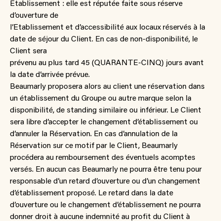
Etablissement : elle est réputée faite sous réserve
d’ouverture de
l’Etablissement et d’accessibilité aux locaux réservés à la
date de séjour du Client. En cas de non-disponibilité, le
Client sera
prévenu au plus tard 45 (QUARANTE-CINQ) jours avant
la date d’arrivée prévue.
Beaumarly proposera alors au client une réservation dans
un établissement du Groupe ou autre marque selon la
disponibilité, de standing similaire ou inférieur. Le Client
sera libre d’accepter le changement d’établissement ou
d’annuler la Réservation. En cas d’annulation de la
Réservation sur ce motif par le Client, Beaumarly
procédera au remboursement des éventuels acomptes
versés. En aucun cas Beaumarly ne pourra être tenu pour
responsable d’un retard d’ouverture ou d’un changement
d’établissement proposé. Le retard dans la date
d’ouverture ou le changement d’établissement ne pourra
donner droit à aucune indemnité au profit du Client à