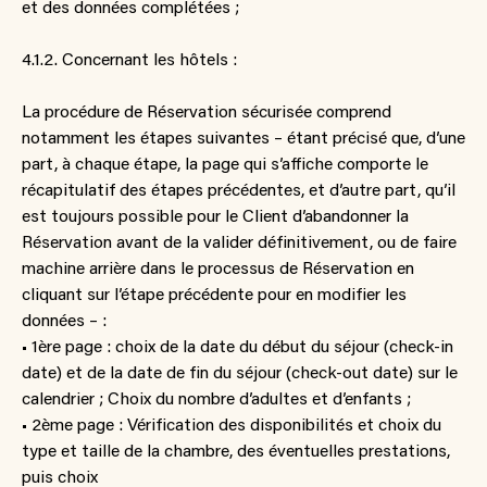
et des données complétées ;
4.1.2. Concernant les hôtels :
La procédure de Réservation sécurisée comprend
notamment les étapes suivantes – étant précisé que, d’une
part, à chaque étape, la page qui s’affiche comporte le
récapitulatif des étapes précédentes, et d’autre part, qu’il
est toujours possible pour le Client d’abandonner la
Réservation avant de la valider définitivement, ou de faire
machine arrière dans le processus de Réservation en
cliquant sur l’étape précédente pour en modifier les
données – :
• 1ère page : choix de la date du début du séjour (check-in
date) et de la date de fin du séjour (check-out date) sur le
calendrier ; Choix du nombre d’adultes et d’enfants ;
• 2ème page : Vérification des disponibilités et choix du
type et taille de la chambre, des éventuelles prestations,
puis choix