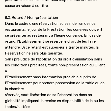
cause en raison à ce titre.
5.3. Retard / Non-présentation
Dans le cadre d’une réservation au sein de l’un de nos
restaurants, le jour de la Prestation, les convives doivent
se présenter au restaurant à l'heure convenue. En cas de
retard, l’Etablissement se réserve le droit de les faire
attendre. Si ce retard est supérieur à trente minutes, la
Réservation ne sera plus garantie.
Sans préjudice de l’application du droit d’annulation dans
les conditions précitées, toute non-présentation du Client
à
l’Etablissement sans information préalable auprès de
l’Etablissement pour prendre possession de la table ou de
la chambre
réservée, vaut libération de sa Réservation dans sa
globalité impliquant la remise en disponibilité de la ou les
tables/nuitées