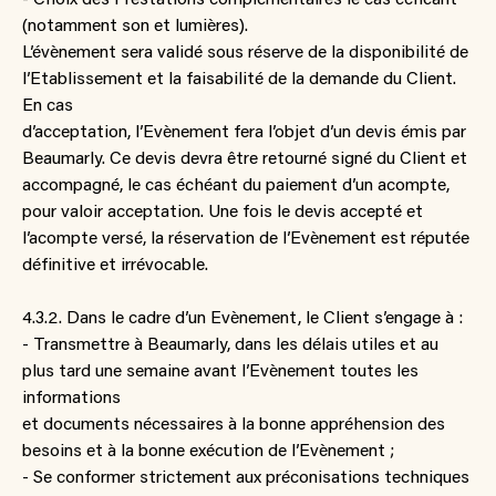
(notamment son et lumières).
L’évènement sera validé sous réserve de la disponibilité de
l’Etablissement et la faisabilité de la demande du Client.
En cas
d’acceptation, l’Evènement fera l’objet d’un devis émis par
Beaumarly. Ce devis devra être retourné signé du Client et
accompagné, le cas échéant du paiement d’un acompte,
pour valoir acceptation. Une fois le devis accepté et
l’acompte versé, la réservation de l’Evènement est réputée
définitive et irrévocable.
4.3.2. Dans le cadre d’un Evènement, le Client s’engage à :
- Transmettre à Beaumarly, dans les délais utiles et au
plus tard une semaine avant l’Evènement toutes les
informations
et documents nécessaires à la bonne appréhension des
besoins et à la bonne exécution de l’Evènement ;
- Se conformer strictement aux préconisations techniques