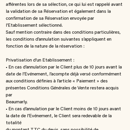
afférentes lors de sa sélection, ce qui lui est rappelé avant
la validation de sa Réservation et également dans la
confirmation de sa Réservation envoyée par
l’Etablissement sélectionné.
Sauf mention contraire dans des conditions particulières,
les conditions d’annulation suivantes s’appliquent en
fonction de la nature de la réservation :
Privatisation d’un Etablissement :
• En cas d’annulation par le Client plus de 10 jours avant la
date de l’Evénement, l’acompte déjà versé conformément
aux conditions définies à l’article « Paiement » des
présentes Conditions Générales de Vente restera acquis
par
Beaumarly.
• En cas d’annulation par le Client moins de 10 jours avant
la date de l’Evénement, le Client sera redevable de la
totalité
du montant TTC du devis, sans possibilité de