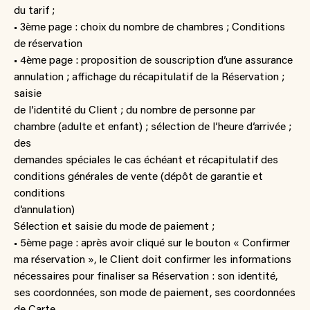
du tarif ;
• 3ème page : choix du nombre de chambres ; Conditions
de réservation
• 4ème page : proposition de souscription d’une assurance
annulation ; affichage du récapitulatif de la Réservation ;
saisie
de l’identité du Client ; du nombre de personne par
chambre (adulte et enfant) ; sélection de l’heure d’arrivée ;
des
demandes spéciales le cas échéant et récapitulatif des
conditions générales de vente (dépôt de garantie et
conditions
d’annulation)
Sélection et saisie du mode de paiement ;
• 5ème page : après avoir cliqué sur le bouton « Confirmer
ma réservation », le Client doit confirmer les informations
nécessaires pour finaliser sa Réservation : son identité,
ses coordonnées, son mode de paiement, ses coordonnées
de Carte