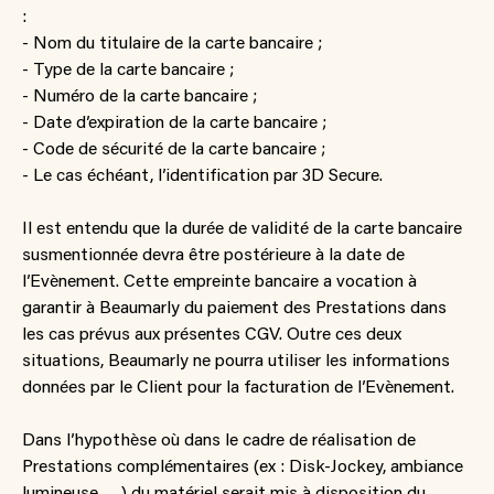
:
- Nom du titulaire de la carte bancaire ;
- Type de la carte bancaire ;
- Numéro de la carte bancaire ;
- Date d’expiration de la carte bancaire ;
- Code de sécurité de la carte bancaire ;
- Le cas échéant, l’identification par 3D Secure.
Il est entendu que la durée de validité de la carte bancaire
susmentionnée devra être postérieure à la date de
l’Evènement. Cette empreinte bancaire a vocation à
garantir à Beaumarly du paiement des Prestations dans
les cas prévus aux présentes CGV. Outre ces deux
situations, Beaumarly ne pourra utiliser les informations
données par le Client pour la facturation de l’Evènement.
Dans l’hypothèse où dans le cadre de réalisation de
Prestations complémentaires (ex : Disk-Jockey, ambiance
lumineuse, …) du matériel serait mis à disposition du