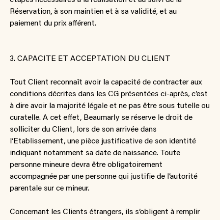
Réservation, à son maintien et à sa validité, et au
paiement du prix afférent.
3. CAPACITE ET ACCEPTATION DU CLIENT
Tout Client reconnaît avoir la capacité de contracter aux
conditions décrites dans les CG présentées ci-après, c’est
à dire avoir la majorité légale et ne pas être sous tutelle ou
curatelle. A cet effet, Beaumarly se réserve le droit de
solliciter du Client, lors de son arrivée dans
l’Etablissement, une pièce justificative de son identité
indiquant notamment sa date de naissance. Toute
personne mineure devra être obligatoirement
accompagnée par une personne qui justifie de l’autorité
parentale sur ce mineur.
Concernant les Clients étrangers, ils s’obligent à remplir