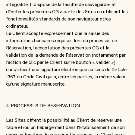
intégralité. Il dispose de la faculté de sauvegarder et
d’éditer les présentes CG à partir des Sites en utilisant les
fonctionnalités standards de son navigateur et/ou
ordinateur.
Le Client accepte expressément que la saisie des
informations bancaires requises lors du processus de
Réservation, l’acceptation des présentes CG et la
validation de la demande de Réservation (notamment par
l’action de clic par le Client sur le bouton « valider »)
constituent une signature électronique au sens de l’article
1367 du Code Civil qui a, entre les parties, la même valeur
qu’une signature manuscrite.
4. PROCESSUS DE RESERVATION
Les Sites offrent la possibilité au Client de réserver une
table et/ou un hébergement dans l’Etablissement de son
choix en fonction de ses caractéristiques. Le Client peut