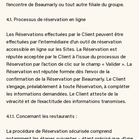
l’encontre de Beaumarly ou tout autre filiale du groupe.
4.1. Processus de réservation en ligne
Les Réservations effectuées par le Client peuvent être
effectuées par l’intermédiaire d’un outil de réservation
accessible en ligne sur les Sites. La Réservation est
réputée acceptée par le Client à l’issue du processus de
Réservation par l’action de clic sur le champ « Valider ». La
Réservation est réputée formée dès l’envoi de la
confirmation de la Réservation par Beaumarly. Le Client
s’engage, préalablement à toute Réservation, à compléter
les informations demandées. Le Client atteste de la
véracité et de l’exactitude des informations transmises.
4.1.1. Concernant les restaurants :
La procédure de Réservation sécurisée comprend
notamment les étapes suivantes – étant précisé que, d’une