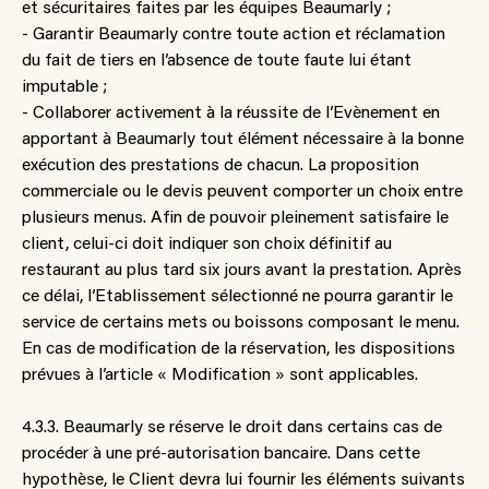
et sécuritaires faites par les équipes Beaumarly ;
- Garantir Beaumarly contre toute action et réclamation
du fait de tiers en l’absence de toute faute lui étant
imputable ;
- Collaborer activement à la réussite de l’Evènement en
apportant à Beaumarly tout élément nécessaire à la bonne
exécution des prestations de chacun. La proposition
commerciale ou le devis peuvent comporter un choix entre
plusieurs menus. Afin de pouvoir pleinement satisfaire le
client, celui-ci doit indiquer son choix définitif au
restaurant au plus tard six jours avant la prestation. Après
ce délai, l’Etablissement sélectionné ne pourra garantir le
service de certains mets ou boissons composant le menu.
En cas de modification de la réservation, les dispositions
prévues à l’article « Modification » sont applicables.
4.3.3. Beaumarly se réserve le droit dans certains cas de
procéder à une pré-autorisation bancaire. Dans cette
hypothèse, le Client devra lui fournir les éléments suivants