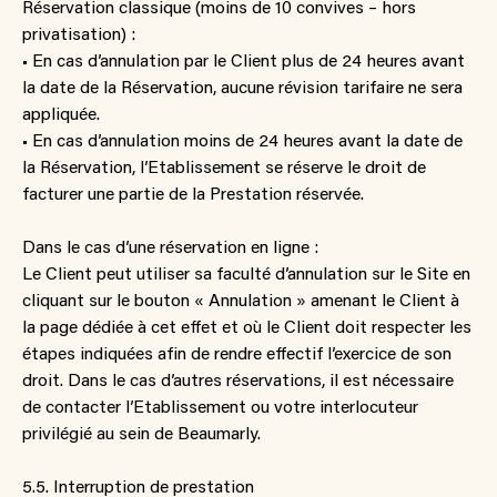
Réservation classique (moins de 10 convives – hors
privatisation) :
• En cas d’annulation par le Client plus de 24 heures avant
la date de la Réservation, aucune révision tarifaire ne sera
appliquée.
• En cas d’annulation moins de 24 heures avant la date de
la Réservation, l’Etablissement se réserve le droit de
facturer une partie de la Prestation réservée.
Dans le cas d’une réservation en ligne :
Le Client peut utiliser sa faculté d’annulation sur le Site en
cliquant sur le bouton « Annulation » amenant le Client à
la page dédiée à cet effet et où le Client doit respecter les
étapes indiquées afin de rendre effectif l’exercice de son
droit. Dans le cas d’autres réservations, il est nécessaire
de contacter l’Etablissement ou votre interlocuteur
privilégié au sein de Beaumarly.
5.5. Interruption de prestation