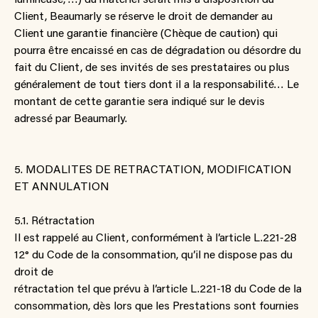
Client, Beaumarly se réserve le droit de demander au
Client une garantie financière (Chèque de caution) qui
pourra être encaissé en cas de dégradation ou désordre du
fait du Client, de ses invités de ses prestataires ou plus
généralement de tout tiers dont il a la responsabilité… Le
montant de cette garantie sera indiqué sur le devis
adressé par Beaumarly.
5. MODALITES DE RETRACTATION, MODIFICATION
ET ANNULATION
5.1. Rétractation
Il est rappelé au Client, conformément à l’article L.221-28
12° du Code de la consommation, qu’il ne dispose pas du
droit de
rétractation tel que prévu à l’article L.221-18 du Code de la
consommation, dès lors que les Prestations sont fournies