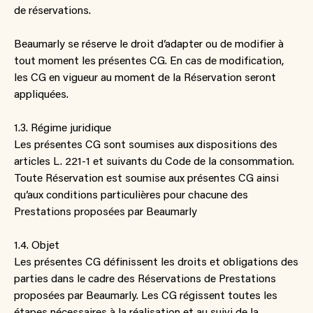
de réservations.
Beaumarly se réserve le droit d’adapter ou de modifier à
tout moment les présentes CG. En cas de modification,
les CG en vigueur au moment de la Réservation seront
appliquées.
1.3. Régime juridique
Les présentes CG sont soumises aux dispositions des
articles L. 221-1 et suivants du Code de la consommation.
Toute Réservation est soumise aux présentes CG ainsi
qu’aux conditions particulières pour chacune des
Prestations proposées par Beaumarly
1.4. Objet
Les présentes CG définissent les droits et obligations des
parties dans le cadre des Réservations de Prestations
proposées par Beaumarly. Les CG régissent toutes les
étapes nécessaires à la réalisation et au suivi de la