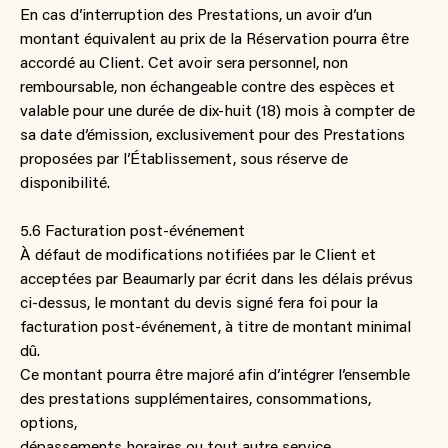
En cas d’interruption des Prestations, un avoir d’un
montant équivalent au prix de la Réservation pourra être
accordé au Client. Cet avoir sera personnel, non
remboursable, non échangeable contre des espèces et
valable pour une durée de dix-huit (18) mois à compter de
sa date d’émission, exclusivement pour des Prestations
proposées par l’Établissement, sous réserve de
disponibilité.
5.6 Facturation post-événement
À défaut de modifications notifiées par le Client et
acceptées par Beaumarly par écrit dans les délais prévus
ci-dessus, le montant du devis signé fera foi pour la
facturation post-événement, à titre de montant minimal
dû.
Ce montant pourra être majoré afin d’intégrer l’ensemble
des prestations supplémentaires, consommations,
options,
dépassements horaires ou tout autre service