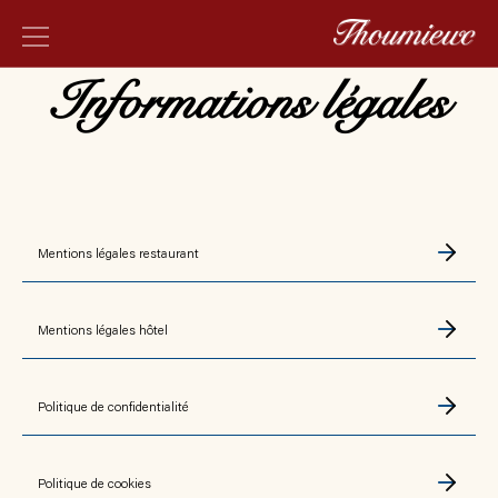
Informations légales
Mentions légales restaurant
Mentions légales hôtel
Politique de confidentialité
Politique de cookies