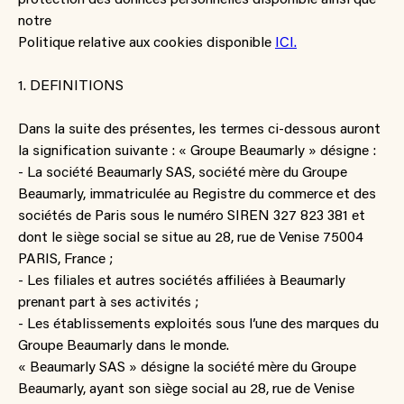
notre
Politique relative aux cookies disponible
ICI.
1. DEFINITIONS
Dans la suite des présentes, les termes ci-dessous auront
la signification suivante : « Groupe Beaumarly » désigne :
- La société Beaumarly SAS, société mère du Groupe
Beaumarly, immatriculée au Registre du commerce et des
sociétés de Paris sous le numéro SIREN 327 823 381 et
dont le siège social se situe au 28, rue de Venise 75004
PARIS, France ;
- Les filiales et autres sociétés affiliées à Beaumarly
prenant part à ses activités ;
- Les établissements exploités sous l’une des marques du
Groupe Beaumarly dans le monde.
« Beaumarly SAS » désigne la société mère du Groupe
Beaumarly, ayant son siège social au 28, rue de Venise