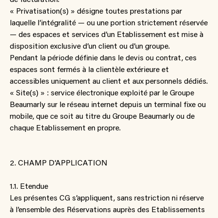
« Privatisation(s) » désigne toutes prestations par
laquelle l’intégralité — ou une portion strictement réservée
— des espaces et services d’un Etablissement est mise à
disposition exclusive d’un client ou d’un groupe.
Pendant la période définie dans le devis ou contrat, ces
espaces sont fermés à la clientèle extérieure et
accessibles uniquement au client et aux personnels dédiés.
« Site(s) » : service électronique exploité par le Groupe
Beaumarly sur le réseau internet depuis un terminal fixe ou
mobile, que ce soit au titre du Groupe Beaumarly ou de
chaque Etablissement en propre.
2. CHAMP D’APPLICATION
1.1. Etendue
Les présentes CG s’appliquent, sans restriction ni réserve
à l’ensemble des Réservations auprès des Etablissements