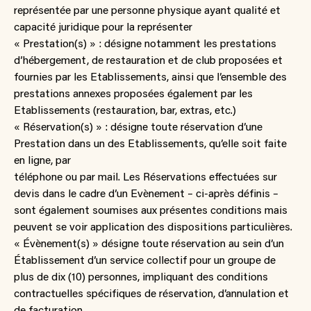
représentée par une personne physique ayant qualité et
capacité juridique pour la représenter
« Prestation(s) » : désigne notamment les prestations
d’hébergement, de restauration et de club proposées et
fournies par les Etablissements, ainsi que l’ensemble des
prestations annexes proposées également par les
Etablissements (restauration, bar, extras, etc.)
« Réservation(s) » : désigne toute réservation d’une
Prestation dans un des Etablissements, qu’elle soit faite
en ligne, par
téléphone ou par mail. Les Réservations effectuées sur
devis dans le cadre d’un Evènement – ci-après définis –
sont également soumises aux présentes conditions mais
peuvent se voir application des dispositions particulières.
« Évènement(s) » désigne toute réservation au sein d’un
Établissement d’un service collectif pour un groupe de
plus de dix (10) personnes, impliquant des conditions
contractuelles spécifiques de réservation, d’annulation et
de facturation.