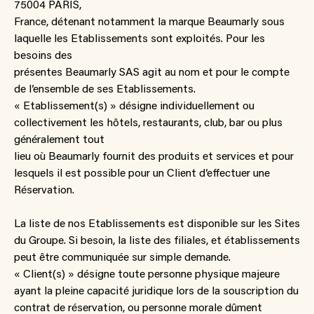
75004 PARIS,
France, détenant notamment la marque Beaumarly sous
laquelle les Etablissements sont exploités. Pour les
besoins des
présentes Beaumarly SAS agit au nom et pour le compte
de l’ensemble de ses Etablissements.
« Etablissement(s) » désigne individuellement ou
collectivement les hôtels, restaurants, club, bar ou plus
généralement tout
lieu où Beaumarly fournit des produits et services et pour
lesquels il est possible pour un Client d’effectuer une
Réservation.
La liste de nos Etablissements est disponible sur les Sites
du Groupe. Si besoin, la liste des filiales, et établissements
peut être communiquée sur simple demande.
« Client(s) » désigne toute personne physique majeure
ayant la pleine capacité juridique lors de la souscription du
contrat de réservation, ou personne morale dûment