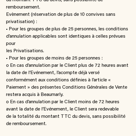
remboursement.
Evènement (réservation de plus de 10 convives sans
privatisation) :
• Pour les groupes de plus de 25 personnes, les conditions
d’annulation applicables sont identiques à celles prévues
pour
les Privatisations.
• Pour les groupes de moins de 25 personnes :
o En cas d’annulation par le Client plus de 72 heures avant
la date de l’Evénement, l’acompte déjà versé
conformément aux conditions définies à l’article «
Paiement » des présentes Conditions Générales de Vente
restera acquis à Beaumarly.
o En cas d’annulation par le Client moins de 72 heures
avant la date de l’Evénement, le Client sera redevable
de la totalité du montant TTC du devis, sans possibilité
de remboursement.