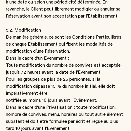
à une date ou selon une périodicité déterminée. En
revanche, le Client peut librement modiqier ou annuler sa
Réservation avant son acceptation par l’Etablissement.
5.2. Modification
De manière générale, ce sont les Conditions Particulières
de chaque Etablissement qui fixent les modalités de
modification d’une Réservation.
Dans le cadre d’un Evènement :
Toute modification du nombre de convives est acceptée
jusqu’à 72 heures avant la date de l’Évènement.
Pour les groupes de plus de 25 personnes, si la
modification dépasse 15 % du nombre initial, elle doit
impérativement être
notifiée au moins 10 jours avant l’Évènement.
Dans le cadre d’une Privatisation : toute modification,
nombre de convives, menu, horaires ou tout autre élément
substantiel doit être formulée par écrit et reçue au plus
tard 10 jours avant l’Evénement.