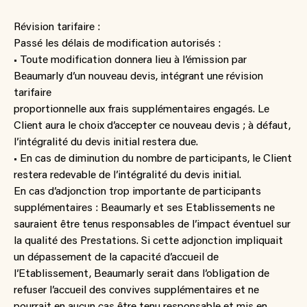
Révision tarifaire :
Passé les délais de modification autorisés :
• Toute modification donnera lieu à l’émission par
Beaumarly d’un nouveau devis, intégrant une révision
tarifaire
proportionnelle aux frais supplémentaires engagés. Le
Client aura le choix d’accepter ce nouveau devis ; à défaut,
l’intégralité du devis initial restera due.
• En cas de diminution du nombre de participants, le Client
restera redevable de l’intégralité du devis initial.
En cas d’adjonction trop importante de participants
supplémentaires : Beaumarly et ses Etablissements ne
sauraient être tenus responsables de l’impact éventuel sur
la qualité des Prestations. Si cette adjonction impliquait
un dépassement de la capacité d’accueil de
l’Etablissement, Beaumarly serait dans l’obligation de
refuser l’accueil des convives supplémentaires et ne
pourrait en aucun cas être tenu responsable et mis en