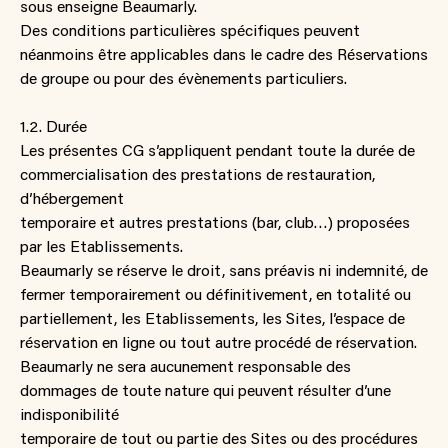
sous enseigne Beaumarly.
Des conditions particulières spécifiques peuvent
néanmoins être applicables dans le cadre des Réservations
de groupe ou pour des évènements particuliers.
1.2. Durée
Les présentes CG s’appliquent pendant toute la durée de
commercialisation des prestations de restauration,
d’hébergement
temporaire et autres prestations (bar, club…) proposées
par les Etablissements.
Beaumarly se réserve le droit, sans préavis ni indemnité, de
fermer temporairement ou définitivement, en totalité ou
partiellement, les Etablissements, les Sites, l’espace de
réservation en ligne ou tout autre procédé de réservation.
Beaumarly ne sera aucunement responsable des
dommages de toute nature qui peuvent résulter d’une
indisponibilité
temporaire de tout ou partie des Sites ou des procédures