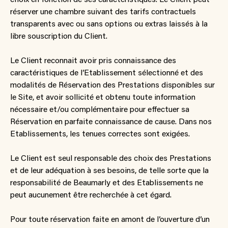
réserver une chambre suivant des tarifs contractuels
transparents avec ou sans options ou extras laissés à la
libre souscription du Client.
Le Client reconnait avoir pris connaissance des
caractéristiques de l’Etablissement sélectionné et des
modalités de Réservation des Prestations disponibles sur
le Site, et avoir sollicité et obtenu toute information
nécessaire et/ou complémentaire pour effectuer sa
Réservation en parfaite connaissance de cause. Dans nos
Etablissements, les tenues correctes sont exigées.
Le Client est seul responsable des choix des Prestations
et de leur adéquation à ses besoins, de telle sorte que la
responsabilité de Beaumarly et des Etablissements ne
peut aucunement être recherchée à cet égard.
Pour toute réservation faite en amont de l’ouverture d’un