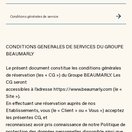
Conditions générales de service
CONDITIONS GENERALES DE SERVICES DU GROUPE
BEAUMARLY
Le présent document constitue les conditions générales
de réservation (les « CG ») du Groupe BEAUMARLY. Les
CG seront
accessibles à l’adresse https://www.beaumarly.com (le «
Site »).
En effectuant une réservation auprès de nos
Etablissements, vous (le « Client » ou « Vous ») acceptez
les présentes CG, et
reconnaissez avoir pris connaissance de notre Politique de
protection des données personnelles disponible ainsi que