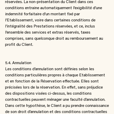
réservées. La non-présentation du Client dans ces
conditions entraine automatiquement l’exigibilité d’une
indemnité forfaitaire d’un montant fixé par
l’Etablissement, voire dans certaines conditions de
l’intégralité des Prestations réservées, et ce, inclus
l’ensemble des services et extras réservés, taxes
comprises, sans quelconque droit au remboursement au
profit du Client.
5.4. Annulation
Les conditions d’annulation sont définies selon les
conditions particulières propres à chaque Etablissement
et en fonction de la Réservation effectuée. Elles sont
précisées lors de la réservation. En effet, sans préjudice
des dispositions visées ci-dessus, les conditions
contractuelles peuvent ménager une faculté d’annulation.
Dans cette hypothèse, le Client a pu prendre connaissance
de son droit d’annulation et des conditions contractuelles