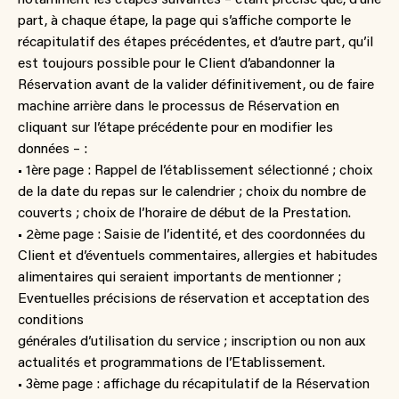
part, à chaque étape, la page qui s’affiche comporte le
récapitulatif des étapes précédentes, et d’autre part, qu’il
est toujours possible pour le Client d’abandonner la
Réservation avant de la valider définitivement, ou de faire
machine arrière dans le processus de Réservation en
cliquant sur l’étape précédente pour en modifier les
données – :
• 1ère page : Rappel de l’établissement sélectionné ; choix
de la date du repas sur le calendrier ; choix du nombre de
couverts ; choix de l’horaire de début de la Prestation.
• 2ème page : Saisie de l’identité, et des coordonnées du
Client et d’éventuels commentaires, allergies et habitudes
alimentaires qui seraient importants de mentionner ;
Eventuelles précisions de réservation et acceptation des
conditions
générales d’utilisation du service ; inscription ou non aux
actualités et programmations de l’Etablissement.
• 3ème page : affichage du récapitulatif de la Réservation