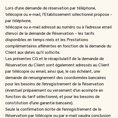
Lors d’une demande de réservation par téléphone,
télécopie ou e-mail, l’Etablissement sélectionné propose –
par téléphone,
télécopie ou e-mail adressé au numéro ou à l’adresse email
d’envoi de la demande de Réservation – les tarifs
disponibles en temps réels et les Prestations
complémentaires afférentes en fonction de la demande du
Client aux dates qu’il sollicite.
Les présentes CG et le récapitulatif de la demande de
Réservation du Client sont également adressés au Client
par télécopie ou email, ainsi que, le cas échéant, une
demande de renseignement des coordonnées bancaires
pour les besoins de l’enregistrement de la Réservation
(éventuel prépaiement ou versement d’un acompte en
fonction du tarif sélectionné, et pour les besoins de
constitution d’une garantie bancaire).
Seule la confirmation écrite de l’enregistrement de la
Réservation par télécopie ou par e-mail vaudra conclusion