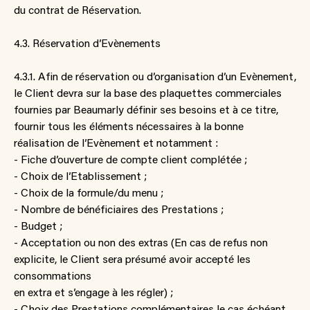
du contrat de Réservation.
4.3. Réservation d’Evènements
4.3.1. Afin de réservation ou d’organisation d’un Evènement,
le Client devra sur la base des plaquettes commerciales
fournies par Beaumarly définir ses besoins et à ce titre,
fournir tous les éléments nécessaires à la bonne
réalisation de l’Evènement et notamment :
- Fiche d’ouverture de compte client complétée ;
- Choix de l’Etablissement ;
- Choix de la formule/du menu ;
- Nombre de bénéficiaires des Prestations ;
- Budget ;
- Acceptation ou non des extras (En cas de refus non
explicite, le Client sera présumé avoir accepté les
consommations
en extra et s’engage à les régler) ;
- Choix des Prestations complémentaires le cas échéant