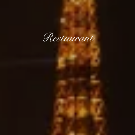
Restaurant