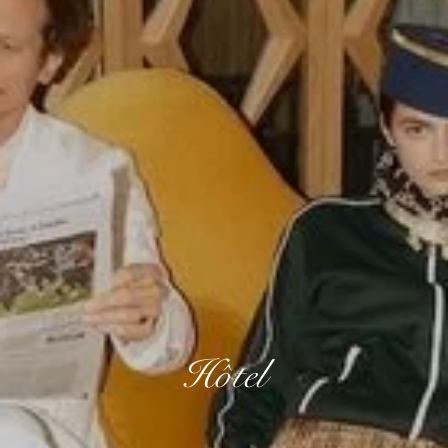
Hôtel